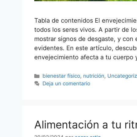
Tabla de contenidos El envejecimie
todos los seres vivos. A partir de 
mostrar signos de desgaste, y con 
evidentes. En este artículo, descub
envejecimiento afecta a tu cuerpo
bienestar físico
,
nutrición
,
Uncategori
Deja un comentario
Alimentación a tu ri