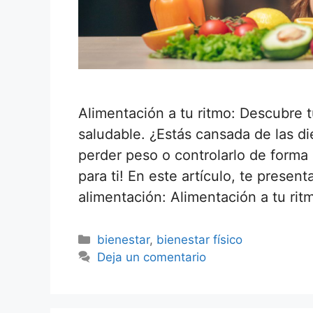
Alimentación a tu ritmo: Descubre 
saludable. ¿Estás cansada de las di
perder peso o controlarlo de forma 
para ti! En este artículo, te prese
alimentación: Alimentación a tu rit
bienestar
,
bienestar físico
Deja un comentario