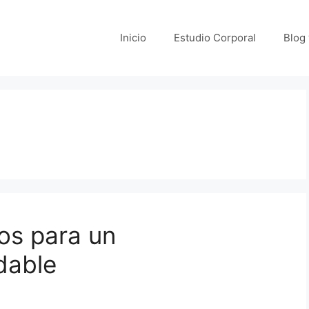
Inicio
Estudio Corporal
Blog
os para un
dable