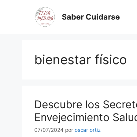
Saber Cuidarse
bienestar físico
Descubre los Secret
Envejecimiento Salu
07/07/2024
por
oscar ortiz