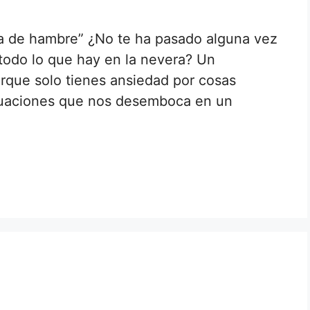
a de hambre” ¿No te ha pasado alguna vez
 todo lo que hay en la nevera? Un
que solo tienes ansiedad por cosas
ituaciones que nos desemboca en un