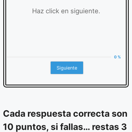
Haz click en siguiente.
0 %
Siguiente
Cada respuesta correcta son
10 puntos, si fallas… restas 3