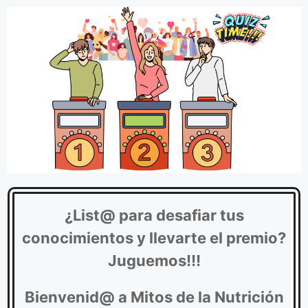
¿List@ para desafiar tus
conocimientos y llevarte el premio?
Juguemos!!!
Bienvenid@ a Mitos de la Nutrición