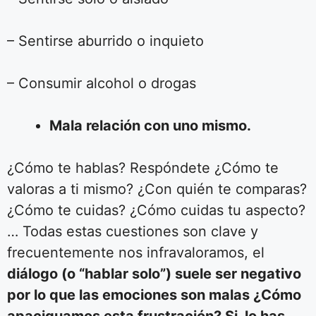
– Sentirse aburrido o inquieto
– Consumir alcohol o drogas
Mala relación con uno mismo.
¿Cómo te hablas? Respóndete ¿Cómo te
valoras a ti mismo? ¿Con quién te comparas?
¿Cómo te cuidas? ¿Cómo cuidas tu aspecto?
… Todas estas cuestiones son clave y
frecuentemente nos infravaloramos, el
diálogo (o “hablar solo”) suele ser negativo
por lo que las emociones son malas ¿Cómo
apaciguamos esta frustración? Si, lo has