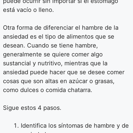
puede ocurrir sin importar si el estómago
está vacío o lleno.
Otra forma de diferenciar el hambre de la
ansiedad es el tipo de alimentos que se
desean. Cuando se tiene hambre,
generalmente se quiere comer algo
sustancial y nutritivo, mientras que la
ansiedad puede hacer que se desee comer
cosas que son altas en azúcar o grasas,
como dulces o comida chatarra.
Sigue estos 4 pasos.
Identifica los síntomas de hambre y de