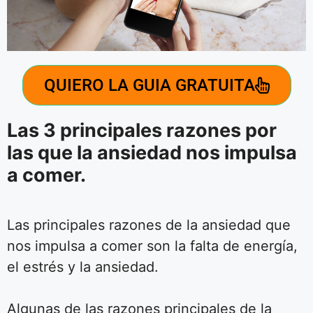
QUIERO LA GUIA GRATUITA
Las 3 principales razones por
las que la ansiedad nos impulsa
a comer.
Las principales razones de la ansiedad que
nos impulsa a comer son la falta de energía,
el estrés y la ansiedad.
Algunas de las razones principales de la