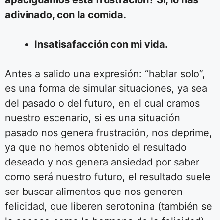
adivinado, con la comida.
Insatisafacción con mi vida.
Antes a salido una expresión: “hablar solo”,
es una forma de simular situaciones, ya sea
del pasado o del futuro, en el cual cramos
nuestro escenario, si es una situación
pasado nos genera frustración, nos deprime,
ya que no hemos obtenido el resultado
deseado y nos genera ansiedad por saber
como será nuestro futuro, el resultado suele
ser buscar alimentos que nos generen
felicidad, que liberen serotonina (también se