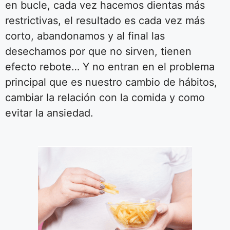
en bucle, cada vez hacemos dientas más
restrictivas, el resultado es cada vez más
corto, abandonamos y al final las
desechamos por que no sirven, tienen
efecto rebote… Y no entran en el problema
principal que es nuestro cambio de hábitos,
cambiar la relación con la comida y como
evitar la ansiedad.