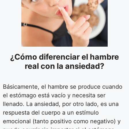
¿Cómo diferenciar el hambre
real con la ansiedad?
Básicamente, el hambre se produce cuando
el estómago está vacío y necesita ser
llenado. La ansiedad, por otro lado, es una
respuesta del cuerpo a un estímulo
emocional (tanto positivo como negativo) y