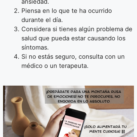
ansiedad.
Piensa en lo que te ha ocurrido
durante el día.
Considera si tienes algún problema de
salud que pueda estar causando los
síntomas.
Si no estás seguro, consulta con un
médico o un terapeuta.