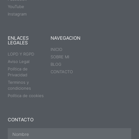
YouTube
Instagram
ENLACES
NAVEGACION
LEGALES
INICIO
LOPD Y RGPD
SOBRE MI
Aviso Legal
BLOG
Política de
CONTACTO
Privacidad
Terminos y
condiciones
Política de cookies
CONTACTO