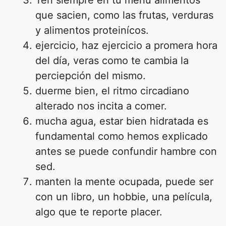
que sacien, como las frutas, verduras
y alimentos proteinícos.
ejercicio, haz ejercicio a promera hora
del día, veras como te cambia la
perciepción del mismo.
duerme bien, el ritmo circadiano
alterado nos incita a comer.
mucha agua, estar bien hidratada es
fundamental como hemos explicado
antes se puede confundir hambre con
sed.
manten la mente ocupada, puede ser
con un libro, un hobbie, una película,
algo que te reporte placer.