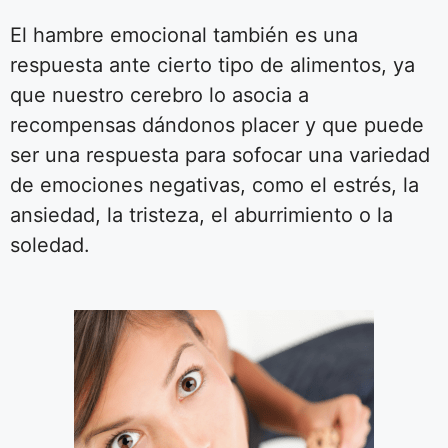
El hambre emocional también es una
respuesta ante cierto tipo de alimentos, ya
que nuestro cerebro lo asocia a
recompensas dándonos placer y que puede
ser una respuesta para sofocar una variedad
de emociones negativas, como el estrés, la
ansiedad, la tristeza, el aburrimiento o la
soledad.