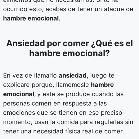
ocurrido esto, acabas de tener un ataque de
hambre emocional
.
Ansiedad por comer ¿Qué es el
hambre emocional?
En vez de llamarlo
ansiedad
, luego te
explicare porque, llamemosle
hambre
emocional,
y este se produce cuando las
personas comen en respuesta a las
emociones que se tienen en ese preciso
momento, usan la comida para regularlas sin
tener una necesidad física real de comer.