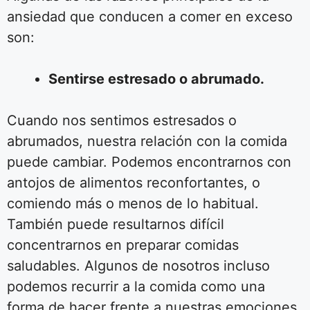
ansiedad que conducen a comer en exceso
son:
Sentirse estresado o abrumado.
Cuando nos sentimos estresados ​​o
abrumados, nuestra relación con la comida
puede cambiar. Podemos encontrarnos con
antojos de alimentos reconfortantes, o
comiendo más o menos de lo habitual.
También puede resultarnos difícil
concentrarnos en preparar comidas
saludables. Algunos de nosotros incluso
podemos recurrir a la comida como una
forma de hacer frente a nuestras emociones.