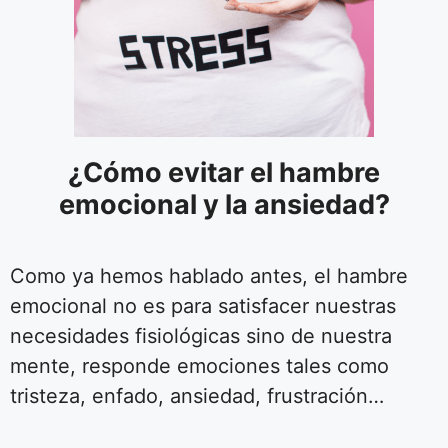
¿Cómo evitar el hambre
emocional y la ansiedad?
Como ya hemos hablado antes, el hambre
emocional no es para satisfacer nuestras
necesidades fisiológicas sino de nuestra
mente, responde emociones tales como
tristeza, enfado, ansiedad, frustración…