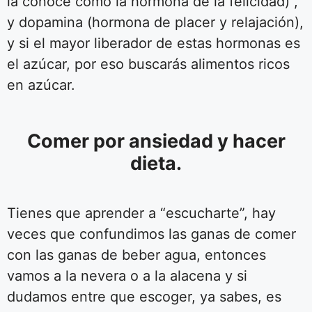
la conoce como la hormona de la felicidad) ,
y dopamina (hormona de placer y relajación),
y si el mayor liberador de estas hormonas es
el azúcar, por eso buscarás alimentos ricos
en azúcar.
Comer por ansiedad y hacer
dieta.
Tienes que aprender a “escucharte”, hay
veces que confundimos las ganas de comer
con las ganas de beber agua, entonces
vamos a la nevera o a la alacena y si
dudamos entre que escoger, ya sabes, es