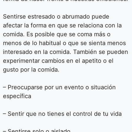
Sentirse estresado o abrumado puede
afectar la forma en que se relaciona con la
comida. Es posible que se coma más o
menos de lo habitual o que se sienta menos
interesado en la comida. También se pueden
experimentar cambios en el apetito o el
gusto por la comida.
– Preocuparse por un evento o situación
específica
– Sentir que no tienes el control de tu vida
– Sentirse solo o aislado