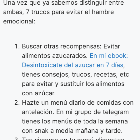
Una vez que ya sabemos distinguir entre
ambas, 7 trucos para evitar el hambre
emocional:
Buscar otras recompensas: Evitar
alimentos azucarados.
En mi ebook:
Desintoxicate del azucar en 7 días
,
tienes consejos, trucos, recetas, etc
para evitar y sustituir los alimentos
con azúcar.
Hazte un menú diario de comidas con
antelación. En mi grupo de telegram
tienes los menús de toda la semana
con snak a media mañana y tarde.
Ten siempre en tu menú alimentos