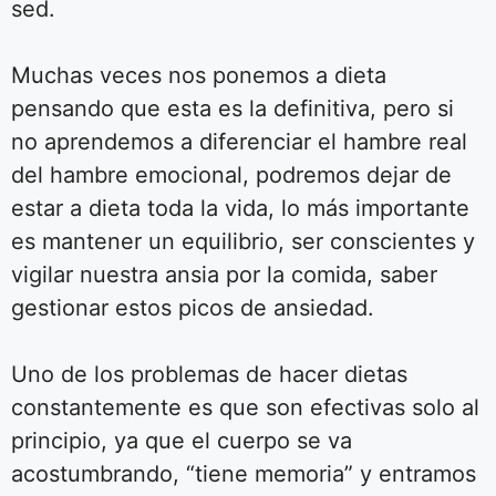
sed.
Muchas veces nos ponemos a dieta
pensando que esta es la definitiva, pero si
no aprendemos a diferenciar el hambre real
del hambre emocional, podremos dejar de
estar a dieta toda la vida, lo más importante
es mantener un equilibrio, ser conscientes y
vigilar nuestra ansia por la comida, saber
gestionar estos picos de ansiedad.
Uno de los problemas de hacer dietas
constantemente es que son efectivas solo al
principio, ya que el cuerpo se va
acostumbrando, “tiene memoria” y entramos