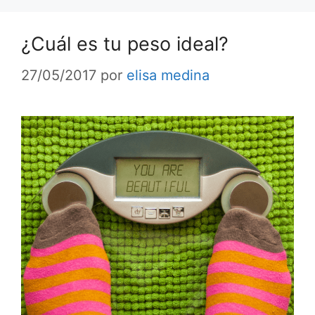
¿Cuál es tu peso ideal?
27/05/2017
por
elisa medina