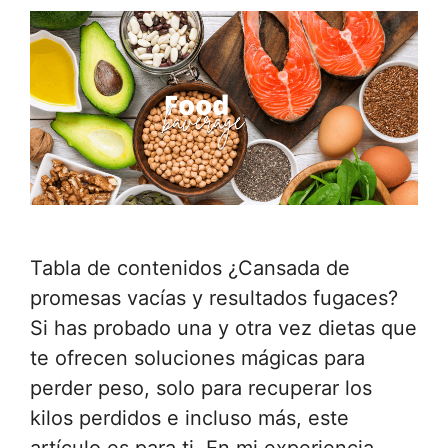
Tabla de contenidos ¿Cansada de
promesas vacías y resultados fugaces?
Si has probado una y otra vez dietas que
te ofrecen soluciones mágicas para
perder peso, solo para recuperar los
kilos perdidos e incluso más, este