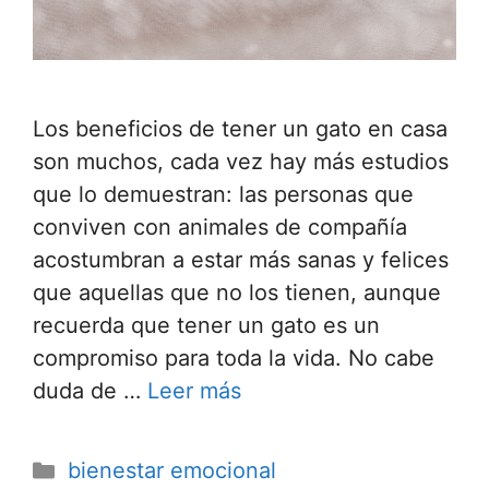
Los beneficios de tener un gato en casa
son muchos, cada vez hay más estudios
que lo demuestran: las personas que
conviven con animales de compañía
acostumbran a estar más sanas y felices
que aquellas que no los tienen, aunque
recuerda que tener un gato es un
compromiso para toda la vida. No cabe
duda de …
Leer más
bienestar emocional