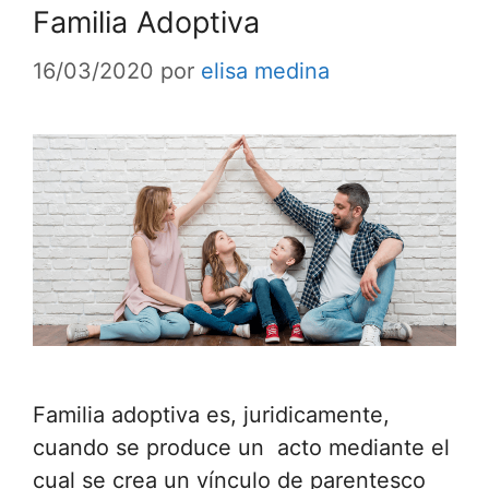
Familia Adoptiva
16/03/2020
por
elisa medina
Familia adoptiva es, juridicamente,
cuando se produce un acto mediante el
cual se crea un vínculo de parentesco