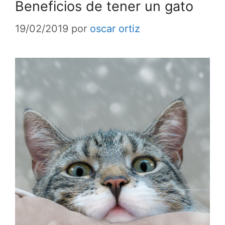
Beneficios de tener un gato
19/02/2019
por
oscar ortiz