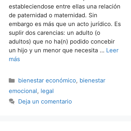
estableciendose entre ellas una relación
de paternidad o maternidad. Sin
embargo es más que un acto jurídico. Es
suplir dos carencias: un adulto (o
adultos) que no ha(n) podido concebir
un hijo y un menor que necesita …
Leer
más
bienestar económico
,
bienestar
emocional
,
legal
Deja un comentario