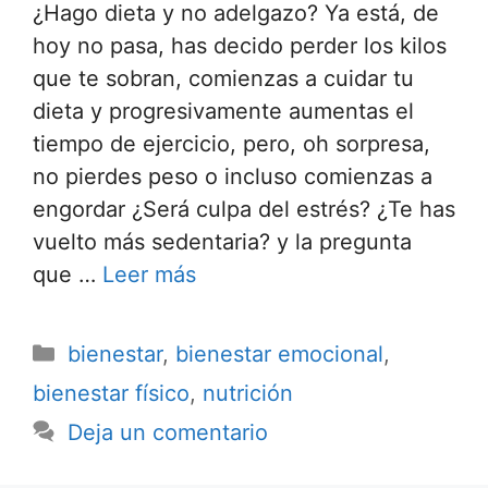
¿Hago dieta y no adelgazo? Ya está, de
hoy no pasa, has decido perder los kilos
que te sobran, comienzas a cuidar tu
dieta y progresivamente aumentas el
tiempo de ejercicio, pero, oh sorpresa,
no pierdes peso o incluso comienzas a
engordar ¿Será culpa del estrés? ¿Te has
vuelto más sedentaria? y la pregunta
que …
Leer más
bienestar
,
bienestar emocional
,
bienestar físico
,
nutrición
Deja un comentario