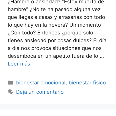
¿Hambre o ansiedad? “Estoy muerta de
hambre” ¿No te ha pasado alguna vez
que llegas a casas y arrasarías con todo
lo que hay en la nevera? Un momento
¿Con todo? Entonces ¿porque solo
tienes ansiedad por cosas dulces? El día
a día nos provoca situaciones que nos
desemboca en un apetito fuera de lo …
Leer más
bienestar emocional
,
bienestar físico
Deja un comentario