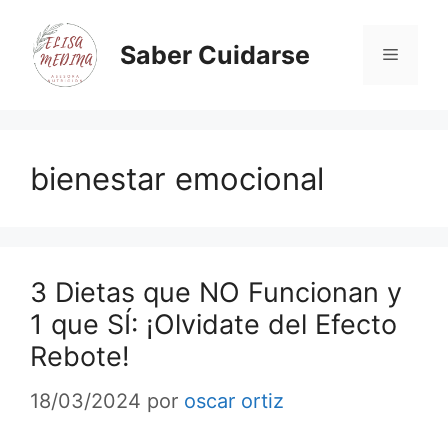
Saber Cuidarse
bienestar emocional
3 Dietas que NO Funcionan y
1 que SÍ: ¡Olvidate del Efecto
Rebote!
18/03/2024
por
oscar ortiz