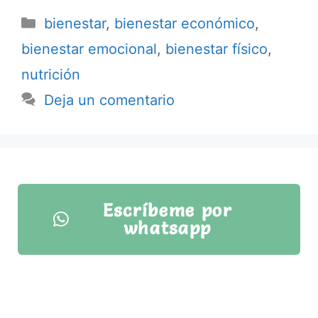
bienestar
,
bienestar económico
,
bienestar emocional
,
bienestar físico
,
nutrición
Deja un comentario
Escríbeme por
whatsapp