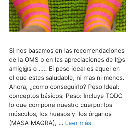
Si nos basamos en las recomendaciones
de la OMS o en las apreciaciones de l@s
amig@s o ….. El peso ideal es aquel en
el que estes saludable, ni mas ni menos.
Ahora, ¿como conseguirlo? Peso Ideal:
conceptos básicos: Peso: Incluye TODO
lo que compone nuestro cuerpo: los
músculos, los huesos y los órganos
(MASA MAGRA), …
Leer más