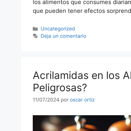
los alimentos que consumes diaria
que pueden tener efectos sorprend
Uncategorized
Deja un comentario
Acrilamidas en los A
Peligrosas?
11/07/2024
por
oscar ortiz