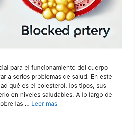
cial para el funcionamiento del cuerpo
r a serios problemas de salud. En este
d qué es el colesterol, los tipos, sus
lo en niveles saludables. A lo largo de
sobre las …
Leer más