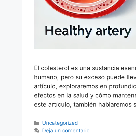
El colesterol es una sustancia esen
humano, pero su exceso puede lleva
artículo, exploraremos en profundida
efectos en la salud y cómo mantener
este artículo, también hablaremos 
Uncategorized
Deja un comentario