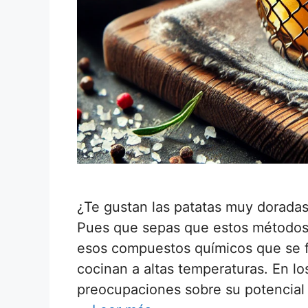
¿Te gustan las patatas muy dorada
Pues que sepas que estos métodos 
esos compuestos químicos que se f
cocinan a altas temperaturas. En lo
preocupaciones sobre su potencial