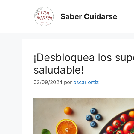
Saber Cuidarse
¡Desbloquea los sup
saludable!
02/09/2024
por
oscar ortiz