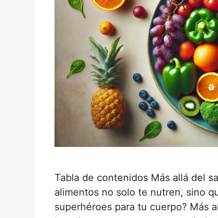
Tabla de contenidos Más allá del sa
alimentos no solo te nutren, sino 
superhéroes para tu cuerpo? Más al