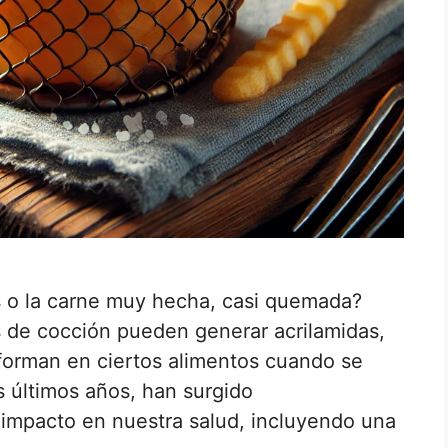
s o la carne muy hecha, casi quemada?
de cocción pueden generar acrilamidas,
orman en ciertos alimentos cuando se
s últimos años, han surgido
 impacto en nuestra salud, incluyendo una