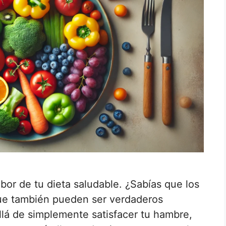
bor de tu dieta saludable. ¿Sabías que los
que también pueden ser verdaderos
lá de simplemente satisfacer tu hambre,