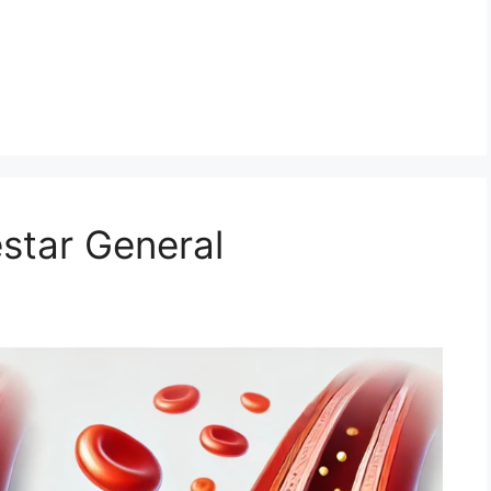
estar General