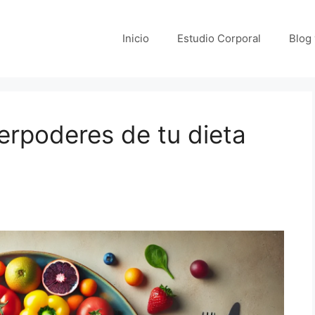
Inicio
Estudio Corporal
Blog
erpoderes de tu dieta