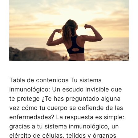
Tabla de contenidos Tu sistema
inmunológico: Un escudo invisible que
te protege ¿Te has preguntado alguna
vez cómo tu cuerpo se defiende de las
enfermedades? La respuesta es simple:
gracias a tu sistema inmunológico, un
ejército de células, tejidos y órganos