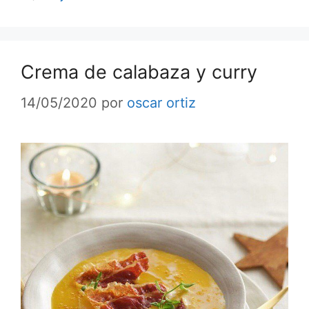
Crema de calabaza y curry
14/05/2020
por
oscar ortiz