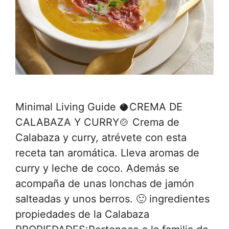
Minimal Living Guide 🥥CREMA DE
CALABAZA Y CURRY🍲 Crema de
Calabaza y curry, atrévete con esta
receta tan aromática. Lleva aromas de
curry y leche de coco. Además se
acompaña de unas lonchas de jamón
salteadas y unos berros. 🙂 ingredientes
propiedades de la Calabaza