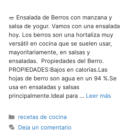
🥗 Ensalada de Berros con manzana y
salsa de yogur. Vamos con una ensalada
hoy. Los berros son una hortaliza muy
versátil en cocina que se suelen usar,
mayoritariamente, en salsas y
ensaladas. Propiedades del Berro.
PROPIEDADES:Bajos en calorías.Las
hojas de berro son agua en un 94 %.Se
usa en ensaladas y salsas
principalmente.Ideal para …
Leer más
recetas de cocina
Deja un comentario