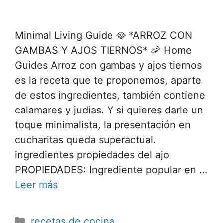
Minimal Living Guide 🥘 *ARROZ CON
GAMBAS Y AJOS TIERNOS* 🦐 Home
Guides Arroz con gambas y ajos tiernos
es la receta que te proponemos, aparte
de estos ingredientes, también contiene
calamares y judias. Y si quieres darle un
toque minimalista, la presentación en
cucharitas queda superactual.
ingredientes propiedades del ajo
PROPIEDADES: Ingrediente popular en …
Leer más
recetas de cocina