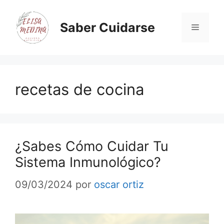
Saber Cuidarse
recetas de cocina
¿Sabes Cómo Cuidar Tu
Sistema Inmunológico?
09/03/2024
por
oscar ortiz