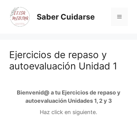
Saber Cuidarse
Ejercicios de repaso y
autoevaluación Unidad 1
Bienvenid@ a tu Ejercicios de repaso y
autoevaluación Unidades 1, 2 y 3
Haz click en siguiente.