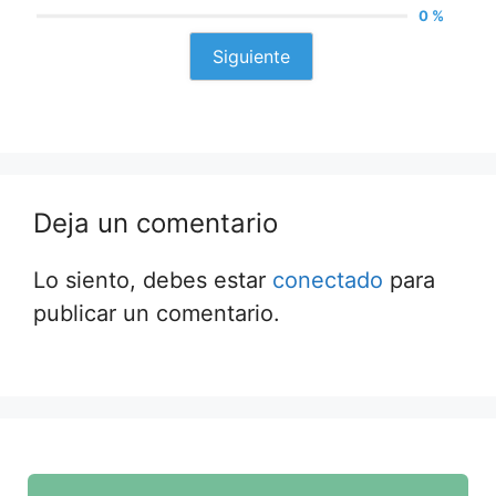
0 %
Siguiente
Deja un comentario
Lo siento, debes estar
conectado
para
publicar un comentario.