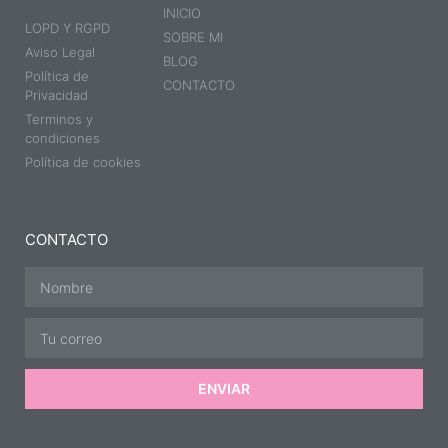
INICIO
LOPD Y RGPD
SOBRE MI
Aviso Legal
BLOG
Política de
CONTACTO
Privacidad
Terminos y
condiciones
Política de cookies
CONTACTO
ENVIAR