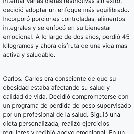
intentar varias dietas restrictivas sin éxito,
decidió adoptar un enfoque más equilibrado.
Incorporó porciones controladas, alimentos
integrales y se enfocó en su bienestar
emocional. A lo largo de dos años, perdió 45
kilogramos y ahora disfruta de una vida más
activa y saludable.
Carlos: Carlos era consciente de que su
obesidad estaba afectando su salud y
calidad de vida. Decidió comprometerse con
un programa de pérdida de peso supervisado
por un profesional de la salud. Siguió una
dieta personalizada, realizó ejercicios
regulares y recibió apoyo emocional. En un