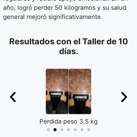
año, logró perder 50 kilogramos y su salud
general mejoró significativamente.
Resultados con el Taller de 10
días.
Perdida peso 3,5 kg