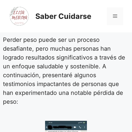
Saber Cuidarse
Perder peso puede ser un proceso
desafiante, pero muchas personas han
logrado resultados significativos a través de
un enfoque saludable y sostenible. A
continuación, presentaré algunos
testimonios impactantes de personas que
han experimentado una notable pérdida de
peso: