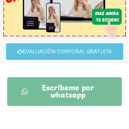
EVALUACIÓN CORPORAL GRATUITA
Escríbeme por
whatsapp