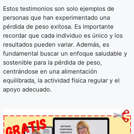
Estos testimonios son solo ejemplos de
personas que han experimentado una
pérdida de peso exitosa. Es importante
recordar que cada individuo es único y los
resultados pueden variar. Además, es
fundamental buscar un enfoque saludable y
sostenible para la pérdida de peso,
centrándose en una alimentación
equilibrada, la actividad física regular y el
apoyo adecuado.