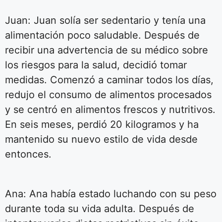
Juan: Juan solía ser sedentario y tenía una
alimentación poco saludable. Después de
recibir una advertencia de su médico sobre
los riesgos para la salud, decidió tomar
medidas. Comenzó a caminar todos los días,
redujo el consumo de alimentos procesados
y se centró en alimentos frescos y nutritivos.
En seis meses, perdió 20 kilogramos y ha
mantenido su nuevo estilo de vida desde
entonces.
Ana: Ana había estado luchando con su peso
durante toda su vida adulta. Después de