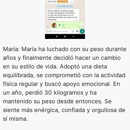
María: María ha luchado con su peso durante
años y finalmente decidió hacer un cambio
en su estilo de vida. Adoptó una dieta
equilibrada, se comprometió con la actividad
física regular y buscó apoyo emocional. En
un año, perdió 30 kilogramos y ha
mantenido su peso desde entonces. Se
siente más enérgica, confiada y orgullosa de
sí misma.