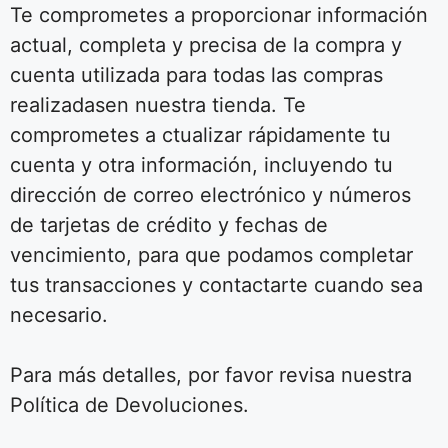
Te comprometes a proporcionar información
actual, completa y precisa de la compra y
cuenta utilizada para todas las compras
realizadasen nuestra tienda. Te
comprometes a ctualizar rápidamente tu
cuenta y otra información, incluyendo tu
dirección de correo electrónico y números
de tarjetas de crédito y fechas de
vencimiento, para que podamos completar
tus transacciones y contactarte cuando sea
necesario.
Para más detalles, por favor revisa nuestra
Política de Devoluciones.