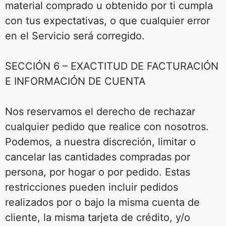
material comprado u obtenido por ti cumpla
con tus expectativas, o que cualquier error
en el Servicio será corregido.
SECCIÓN 6 – EXACTITUD DE FACTURACIÓN
E INFORMACIÓN DE CUENTA
Nos reservamos el derecho de rechazar
cualquier pedido que realice con nosotros.
Podemos, a nuestra discreción, limitar o
cancelar las cantidades compradas por
persona, por hogar o por pedido. Estas
restricciones pueden incluir pedidos
realizados por o bajo la misma cuenta de
cliente, la misma tarjeta de crédito, y/o