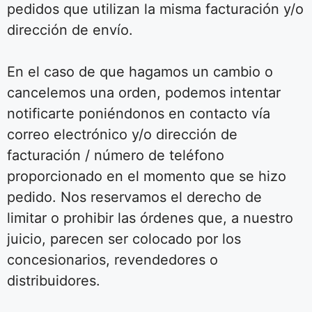
pedidos que utilizan la misma facturación y/o
dirección de envío.
En el caso de que hagamos un cambio o
cancelemos una orden, podemos intentar
notificarte poniéndonos en contacto vía
correo electrónico y/o dirección de
facturación / número de teléfono
proporcionado en el momento que se hizo
pedido. Nos reservamos el derecho de
limitar o prohibir las órdenes que, a nuestro
juicio, parecen ser colocado por los
concesionarios, revendedores o
distribuidores.