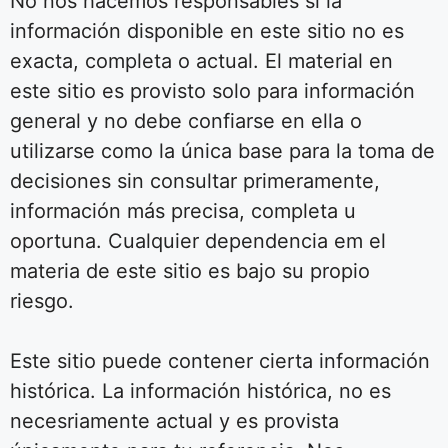
No nos hacemos responsables si la
información disponible en este sitio no es
exacta, completa o actual. El material en
este sitio es provisto solo para información
general y no debe confiarse en ella o
utilizarse como la única base para la toma de
decisiones sin consultar primeramente,
información más precisa, completa u
oportuna. Cualquier dependencia em el
materia de este sitio es bajo su propio
riesgo.
Este sitio puede contener cierta información
histórica. La información histórica, no es
necesriamente actual y es provista