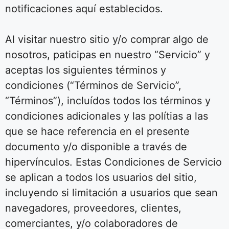
notificaciones aquí establecidos.
Al visitar nuestro sitio y/o comprar algo de
nosotros, paticipas en nuestro “Servicio” y
aceptas los siguientes términos y
condiciones (“Términos de Servicio”,
“Términos”), incluídos todos los términos y
condiciones adicionales y las polítias a las
que se hace referencia en el presente
documento y/o disponible a través de
hipervínculos. Estas Condiciones de Servicio
se aplican a todos los usuarios del sitio,
incluyendo si limitación a usuarios que sean
navegadores, proveedores, clientes,
comerciantes, y/o colaboradores de