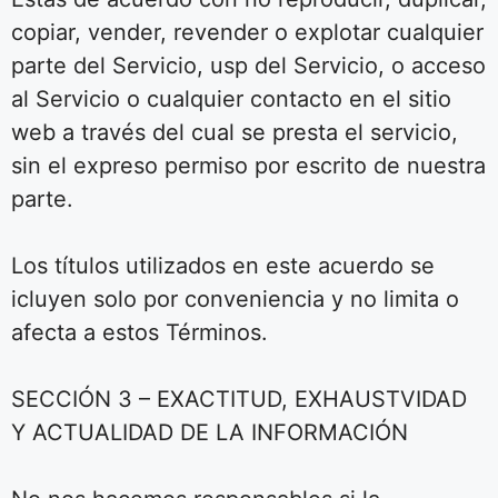
copiar, vender, revender o explotar cualquier
parte del Servicio, usp del Servicio, o acceso
al Servicio o cualquier contacto en el sitio
web a través del cual se presta el servicio,
sin el expreso permiso por escrito de nuestra
parte.
Los títulos utilizados en este acuerdo se
icluyen solo por conveniencia y no limita o
afecta a estos Términos.
SECCIÓN 3 – EXACTITUD, EXHAUSTVIDAD
Y ACTUALIDAD DE LA INFORMACIÓN