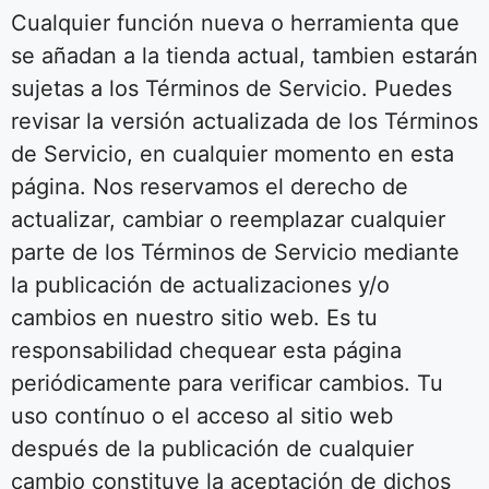
Cualquier función nueva o herramienta que
se añadan a la tienda actual, tambien estarán
sujetas a los Términos de Servicio. Puedes
revisar la versión actualizada de los Términos
de Servicio, en cualquier momento en esta
página. Nos reservamos el derecho de
actualizar, cambiar o reemplazar cualquier
parte de los Términos de Servicio mediante
la publicación de actualizaciones y/o
cambios en nuestro sitio web. Es tu
responsabilidad chequear esta página
periódicamente para verificar cambios. Tu
uso contínuo o el acceso al sitio web
después de la publicación de cualquier
cambio constituye la aceptación de dichos