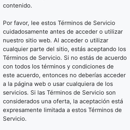
contenido.
Por favor, lee estos Términos de Servicio
cuidadosamente antes de acceder o utilizar
nuestro sitio web. Al acceder o utilizar
cualquier parte del sitio, estás aceptando los
Términos de Servicio. Si no estás de acuerdo
con todos los términos y condiciones de
este acuerdo, entonces no deberías acceder
a la página web o usar cualquiera de los
servicios. Si las Términos de Servicio son
considerados una oferta, la aceptación está
expresamente limitada a estos Términos de
Servicio.