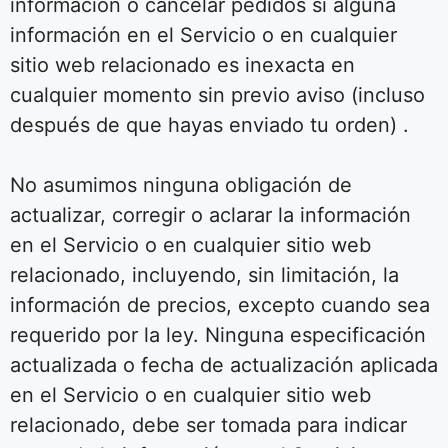
información o cancelar pedidos si alguna
información en el Servicio o en cualquier
sitio web relacionado es inexacta en
cualquier momento sin previo aviso (incluso
después de que hayas enviado tu orden) .
No asumimos ninguna obligación de
actualizar, corregir o aclarar la información
en el Servicio o en cualquier sitio web
relacionado, incluyendo, sin limitación, la
información de precios, excepto cuando sea
requerido por la ley. Ninguna especificación
actualizada o fecha de actualización aplicada
en el Servicio o en cualquier sitio web
relacionado, debe ser tomada para indicar