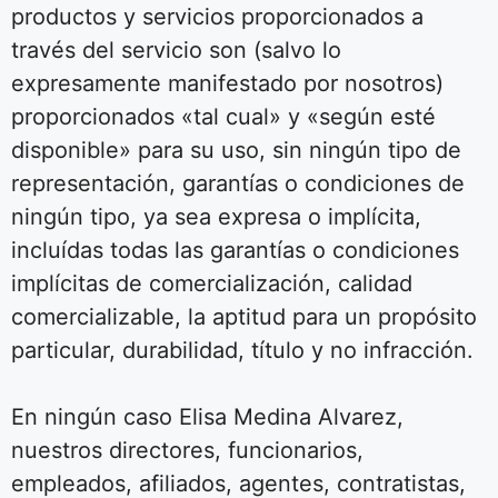
productos y servicios proporcionados a
través del servicio son (salvo lo
expresamente manifestado por nosotros)
proporcionados «tal cual» y «según esté
disponible» para su uso, sin ningún tipo de
representación, garantías o condiciones de
ningún tipo, ya sea expresa o implícita,
incluídas todas las garantías o condiciones
implícitas de comercialización, calidad
comercializable, la aptitud para un propósito
particular, durabilidad, título y no infracción.
En ningún caso Elisa Medina Alvarez,
nuestros directores, funcionarios,
empleados, afiliados, agentes, contratistas,