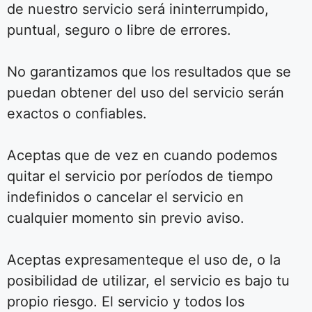
de nuestro servicio será ininterrumpido,
puntual, seguro o libre de errores.
No garantizamos que los resultados que se
puedan obtener del uso del servicio serán
exactos o confiables.
Aceptas que de vez en cuando podemos
quitar el servicio por períodos de tiempo
indefinidos o cancelar el servicio en
cualquier momento sin previo aviso.
Aceptas expresamenteque el uso de, o la
posibilidad de utilizar, el servicio es bajo tu
propio riesgo. El servicio y todos los