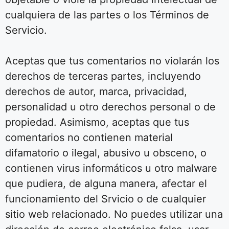
cualquiera de las partes o los Términos de
Servicio.
Aceptas que tus comentarios no violarán los
derechos de terceras partes, incluyendo
derechos de autor, marca, privacidad,
personalidad u otro derechos personal o de
propiedad. Asimismo, aceptas que tus
comentarios no contienen material
difamatorio o ilegal, abusivo u obsceno, o
contienen virus informáticos u otro malware
que pudiera, de alguna manera, afectar el
funcionamiento del Srvicio o de cualquier
sitio web relacionado. No puedes utilizar una