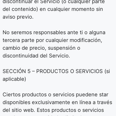
discontinuar el Servicio (o cualquier parte
del contenido) en cualquier momento sin
aviso previo.
No seremos responsables ante ti o alguna
tercera parte por cualquier modificación,
cambio de precio, suspensión o
discontinuidad del Servicio.
SECCIÓN 5 – PRODUCTOS O SERVICIOS (si
aplicable)
Ciertos productos o servicios puedene star
disponibles exclusivamente en línea a través
del sitio web. Estos productos o servicios