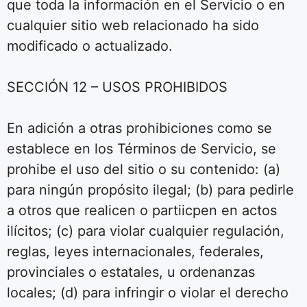
que toda la información en el Servicio o en
cualquier sitio web relacionado ha sido
modificado o actualizado.
SECCIÓN 12 – USOS PROHIBIDOS
En adición a otras prohibiciones como se
establece en los Términos de Servicio, se
prohibe el uso del sitio o su contenido: (a)
para ningún propósito ilegal; (b) para pedirle
a otros que realicen o partiicpen en actos
ilícitos; (c) para violar cualquier regulación,
reglas, leyes internacionales, federales,
provinciales o estatales, u ordenanzas
locales; (d) para infringir o violar el derecho