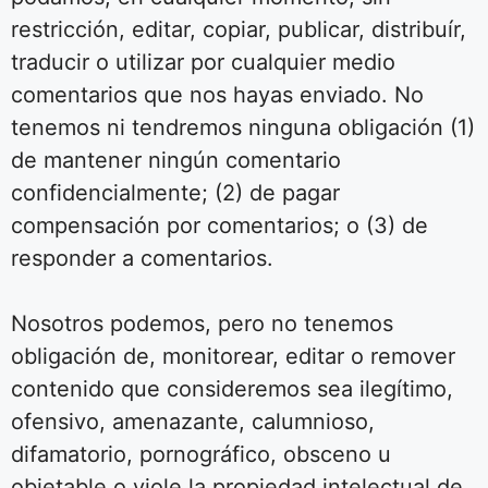
restricción, editar, copiar, publicar, distribuír,
traducir o utilizar por cualquier medio
comentarios que nos hayas enviado. No
tenemos ni tendremos ninguna obligación (1)
de mantener ningún comentario
confidencialmente; (2) de pagar
compensación por comentarios; o (3) de
responder a comentarios.
Nosotros podemos, pero no tenemos
obligación de, monitorear, editar o remover
contenido que consideremos sea ilegítimo,
ofensivo, amenazante, calumnioso,
difamatorio, pornográfico, obsceno u
objetable o viole la propiedad intelectual de