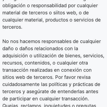
obligación o responsabilidad por cualquier
material de terceros o siitos web, o de
cualquier material, productos o servicios de
terceros.
No nos hacemos responsables de cualquier
daño o daños relacionados con la
adquisición o utilización de bienes, servicios,
recursos, contenidos, o cualquier otra
transacción realizadas en conexión con
sitios web de terceros. Por favor revisa
cuidadosamente las políticas y prácticas de
terceros y asegúrate de entenderlas antes
de participar en cualquier transacción.
Quejas, reclamos, inquietudes o pregutas