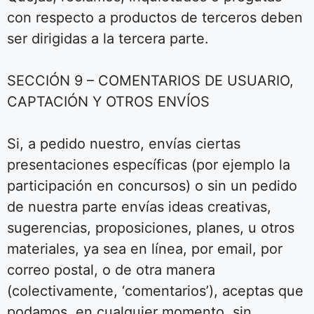
con respecto a productos de terceros deben
ser dirigidas a la tercera parte.
SECCIÓN 9 – COMENTARIOS DE USUARIO,
CAPTACIÓN Y OTROS ENVÍOS
Si, a pedido nuestro, envías ciertas
presentaciones específicas (por ejemplo la
participación en concursos) o sin un pedido
de nuestra parte envías ideas creativas,
sugerencias, proposiciones, planes, u otros
materiales, ya sea en línea, por email, por
correo postal, o de otra manera
(colectivamente, ‘comentarios’), aceptas que
podamos, en cualquier momento, sin