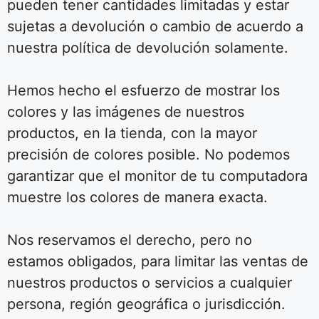
pueden tener cantidades limitadas y estar
sujetas a devolución o cambio de acuerdo a
nuestra política de devolución solamente.
Hemos hecho el esfuerzo de mostrar los
colores y las imágenes de nuestros
productos, en la tienda, con la mayor
precisión de colores posible. No podemos
garantizar que el monitor de tu computadora
muestre los colores de manera exacta.
Nos reservamos el derecho, pero no
estamos obligados, para limitar las ventas de
nuestros productos o servicios a cualquier
persona, región geográfica o jurisdicción.