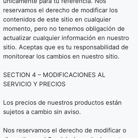
únicamente para tu referencia. Nos
reservamos el derecho de modificar los
contenidos de este sitio en cualquier
momento, pero no tenemos obligación de
actualizar cualquier información en nuestro
sitio. Aceptas que es tu responsabilidad de
monitorear los cambios en nuestro sitio.
SECTION 4 – MODIFICACIONES AL
SERVICIO Y PRECIOS
Los precios de nuestros productos están
sujetos a cambio sin aviso.
Nos reservamos el derecho de modificar o