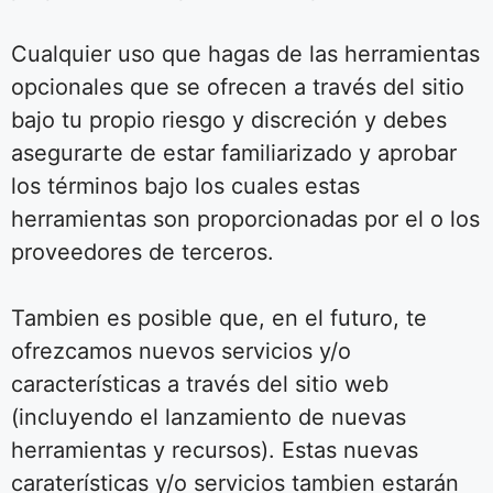
Cualquier uso que hagas de las herramientas
opcionales que se ofrecen a través del sitio
bajo tu propio riesgo y discreción y debes
asegurarte de estar familiarizado y aprobar
los términos bajo los cuales estas
herramientas son proporcionadas por el o los
proveedores de terceros.
Tambien es posible que, en el futuro, te
ofrezcamos nuevos servicios y/o
características a través del sitio web
(incluyendo el lanzamiento de nuevas
herramientas y recursos). Estas nuevas
caraterísticas y/o servicios tambien estarán