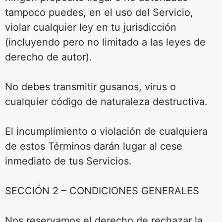
tampoco puedes, en el uso del Servicio,
violar cualquier ley en tu jurisdicción
(incluyendo pero no limitado a las leyes de
derecho de autor).
No debes transmitir gusanos, virus o
cualquier código de naturaleza destructiva.
El incumplimiento o violación de cualquiera
de estos Términos darán lugar al cese
inmediato de tus Servicios.
SECCIÓN 2 – CONDICIONES GENERALES
Nos reservamos el derecho de rechazar la