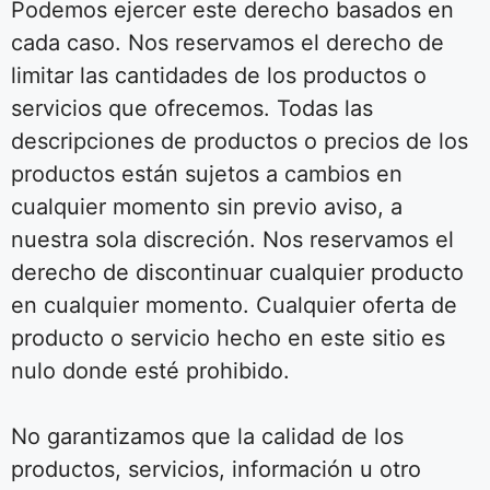
Podemos ejercer este derecho basados en
cada caso. Nos reservamos el derecho de
limitar las cantidades de los productos o
servicios que ofrecemos. Todas las
descripciones de productos o precios de los
productos están sujetos a cambios en
cualquier momento sin previo aviso, a
nuestra sola discreción. Nos reservamos el
derecho de discontinuar cualquier producto
en cualquier momento. Cualquier oferta de
producto o servicio hecho en este sitio es
nulo donde esté prohibido.
No garantizamos que la calidad de los
productos, servicios, información u otro