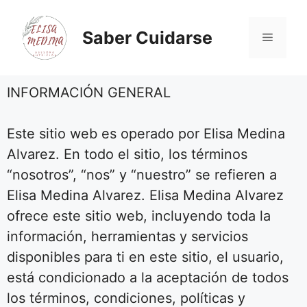
Saber Cuidarse
INFORMACIÓN GENERAL
Este sitio web es operado por Elisa Medina
Alvarez. En todo el sitio, los términos
“nosotros”, “nos” y “nuestro” se refieren a
Elisa Medina Alvarez. Elisa Medina Alvarez
ofrece este sitio web, incluyendo toda la
información, herramientas y servicios
disponibles para ti en este sitio, el usuario,
está condicionado a la aceptación de todos
los términos, condiciones, políticas y