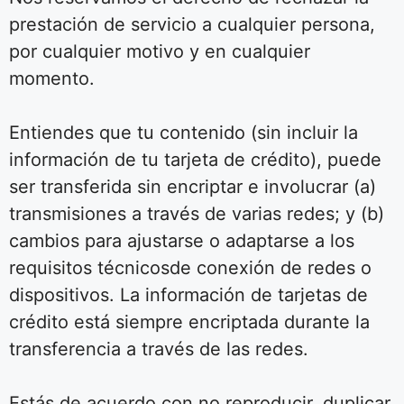
prestación de servicio a cualquier persona,
por cualquier motivo y en cualquier
momento.
Entiendes que tu contenido (sin incluir la
información de tu tarjeta de crédito), puede
ser transferida sin encriptar e involucrar (a)
transmisiones a través de varias redes; y (b)
cambios para ajustarse o adaptarse a los
requisitos técnicosde conexión de redes o
dispositivos. La información de tarjetas de
crédito está siempre encriptada durante la
transferencia a través de las redes.
Estás de acuerdo con no reproducir, duplicar,