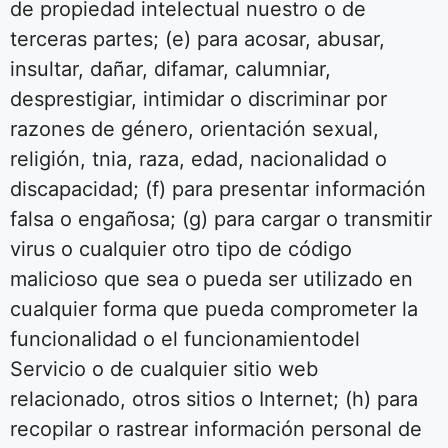
de propiedad intelectual nuestro o de
terceras partes; (e) para acosar, abusar,
insultar, dañar, difamar, calumniar,
desprestigiar, intimidar o discriminar por
razones de género, orientación sexual,
religión, tnia, raza, edad, nacionalidad o
discapacidad; (f) para presentar información
falsa o engañosa; (g) para cargar o transmitir
virus o cualquier otro tipo de código
malicioso que sea o pueda ser utilizado en
cualquier forma que pueda comprometer la
funcionalidad o el funcionamientodel
Servicio o de cualquier sitio web
relacionado, otros sitios o Internet; (h) para
recopilar o rastrear información personal de