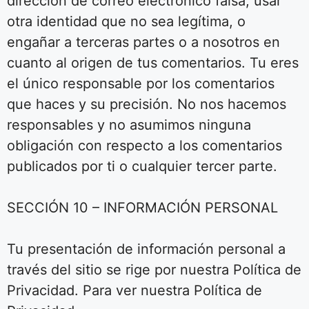
dirección de correo electrónico falsa, usar
otra identidad que no sea legítima, o
engañar a terceras partes o a nosotros en
cuanto al origen de tus comentarios. Tu eres
el único responsable por los comentarios
que haces y su precisión. No nos hacemos
responsables y no asumimos ninguna
obligación con respecto a los comentarios
publicados por ti o cualquier tercer parte.
SECCIÓN 10 – INFORMACIÓN PERSONAL
Tu presentación de información personal a
través del sitio se rige por nuestra Política de
Privacidad. Para ver nuestra Política de