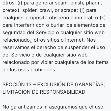
otros; (i) para generar spam, phish, pharm,
pretext, spider, crawl, or scrape; (j) para
cualquier propósito obsceno o inmoral; o (k)
para interferir con o burlar los elementos de
seguridad del Servicio o cualquier sitio web
relacionado¿ otros sitios o Internet. Nos
reservamos el derecho de suspender el uso
del Servicio o de cualquier sitio web
relacionado por violar cualquiera de los ítems
de los usos prohibidos.
SECCIÓN 13 – EXCLUSIÓN DE GARANTÍAS;
LIMITACIÓN DE RESPONSABILIDAD
No garantizamos ni aseguramos que el uso