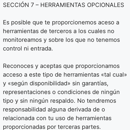
SECCIÓN 7 – HERRAMIENTAS OPCIONALES
Es posible que te proporcionemos aceso a
herramientas de terceros a los cuales no
monitoreamos y sobre los que no tenemos
control ni entrada.
Reconoces y aceptas que proporcionamos
acceso a este tipo de herramientas «tal cual»
y «según disponibilidad» sin garantías,
representaciones o condiciones de ningún
tipo y sin ningún respaldo. No tendremos
responsabilidad alguna derivada de o
relacionada con tu uso de herramientas
proporcionadas por terceras partes.