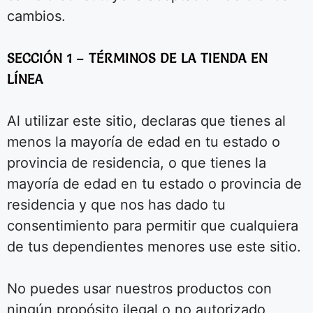
cambios.
SECCIÓN 1 – TÉRMINOS DE LA TIENDA EN
LÍNEA
Al utilizar este sitio, declaras que tienes al
menos la mayoría de edad en tu estado o
provincia de residencia, o que tienes la
mayoría de edad en tu estado o provincia de
residencia y que nos has dado tu
consentimiento para permitir que cualquiera
de tus dependientes menores use este sitio.
No puedes usar nuestros productos con
ningún propósito ilegal o no autorizado