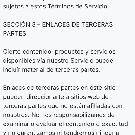
sujetos a estos Términos de Servicio.
SECCIÓN 8 – ENLACES DE TERCERAS
PARTES
Cierto contenido, productos y servicios
disponibles vía nuestro Servicio puede
incluír material de terceras partes.
Enlaces de terceras partes en este sitio
pueden direccionarte a sitios web de
terceras partes que no están afiliadas con
nosotros. No nos responsabilizamos de
examinar o evaluar el contenido o exactitud
y no garantizamos ni tendremos ninguna