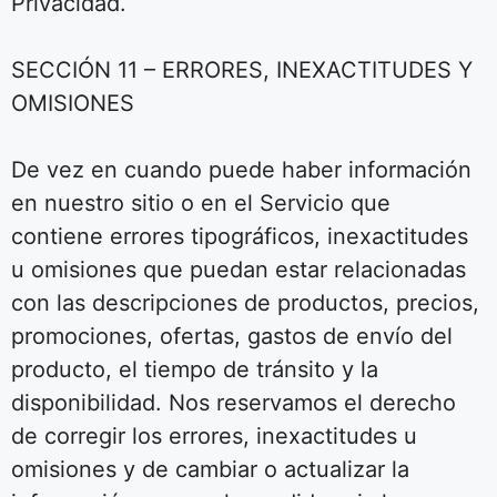
Privacidad.
SECCIÓN 11 – ERRORES, INEXACTITUDES Y
OMISIONES
De vez en cuando puede haber información
en nuestro sitio o en el Servicio que
contiene errores tipográficos, inexactitudes
u omisiones que puedan estar relacionadas
con las descripciones de productos, precios,
promociones, ofertas, gastos de envío del
producto, el tiempo de tránsito y la
disponibilidad. Nos reservamos el derecho
de corregir los errores, inexactitudes u
omisiones y de cambiar o actualizar la