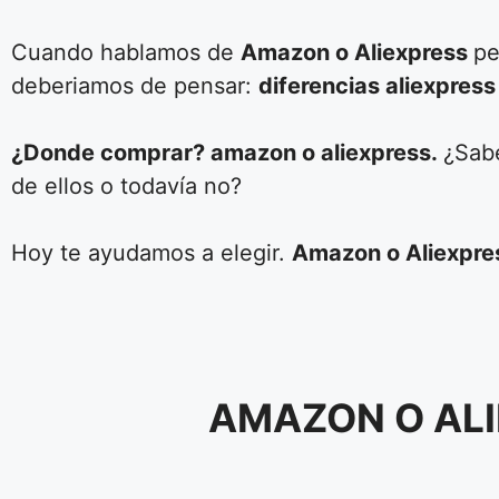
Cuando hablamos de
Amazon o Aliexpress
pe
deberiamos de pensar:
diferencias aliexpres
¿Donde comprar? amazon o aliexpress.
¿Sabe
de ellos o todavía no?
Hoy te ayudamos a elegir.
Amazon o Aliexpre
AMAZON O ALI