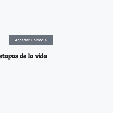
Acceder Unidad 4
etapas de la vida