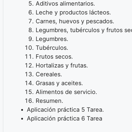
Aditivos alimentarios.
Leche y productos lácteos.
Carnes, huevos y pescados.
Legumbres, tubérculos y frutos se
Legumbres.
Tubérculos.
Frutos secos.
Hortalizas y frutas.
Cereales.
Grasas y aceites.
Alimentos de servicio.
Resumen.
Aplicación práctica 5
Tarea.
Aplicación práctica 6
Tarea