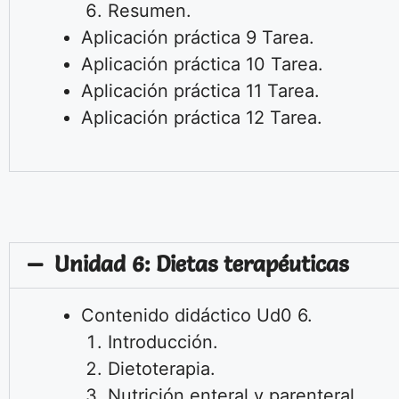
Resumen.
Aplicación práctica 9
Tarea.
Aplicación práctica 10 Tarea.
Aplicación práctica 11 Tarea.
Aplicación práctica 12 Tarea.
Unidad 6: Dietas terapéuticas
Contenido didáctico Ud0 6.
Introducción.
Dietoterapia.
Nutrición enteral y parenteral.