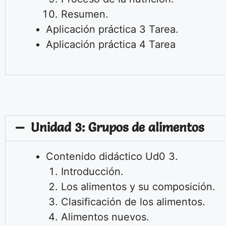
Resumen.
Aplicación práctica 3
Tarea.
Aplicación práctica 4
Tarea
Unidad 3: Grupos de alimentos
Contenido didáctico Ud0 3.
Introducción.
Los alimentos y su composición.
Clasificación de los alimentos.
Alimentos nuevos.