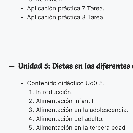
Aplicación práctica 7
Tarea.
Aplicación práctica 8 Tarea.
Unidad 5: Dietas en las diferentes 
Contenido didáctico Ud0 5.
Introducción.
Alimentación infantil.
Alimentación en la adolescencia.
Alimentación del adulto.
Alimentación en la tercera edad.