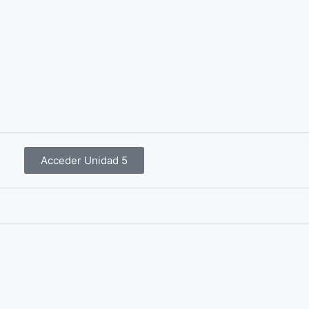
Acceder Unidad 5