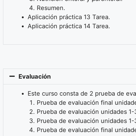
Resumen.
Aplicación práctica 13
Tarea.
Aplicación práctica 14 Tarea.
Evaluación
Este curso consta de 2 prueba de evalu
Prueba de evaluación final unidade
Prueba de evaluación unidades 1-3
Prueba de evaluación unidades 1-3
Prueba de evaluación final unidad