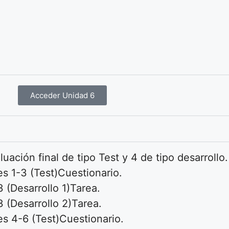
Acceder Unidad 6
ación final de tipo Test y 4 de tipo desarrollo.
s 1-3 (Test)
Cuestionario.
 (Desarrollo 1)
Tarea.
 (Desarrollo 2)
Tarea.
es 4-6 (Test)
Cuestionario.