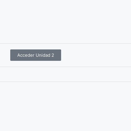
Acceder Unidad 2