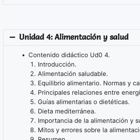
Unidad 4: Alimentación y salud
Contenido didáctico Ud0 4.
Introducción.
Alimentación saludable.
Equilibrio alimentario. Normas y car
Principales relaciones entre energí
Guías alimentarias o dietéticas.
Dieta mediterránea.
Importancia de la alimentación y su
Mitos y errores sobre la alimentaci
Resumen.