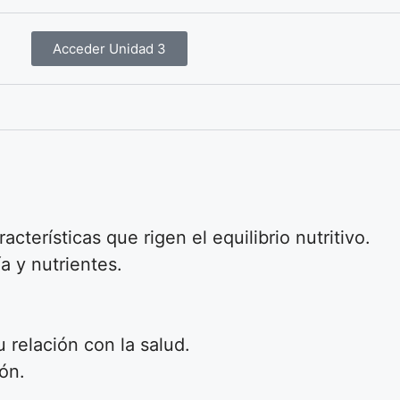
Acceder Unidad 3
acterísticas que rigen el equilibrio nutritivo.
a y nutrientes.
 relación con la salud.
ón.