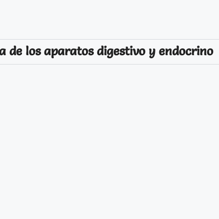
a de los aparatos digestivo y endocrino