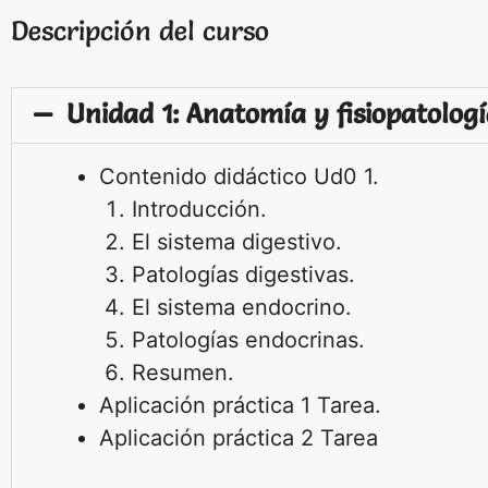
Descripción del curso
Unidad 1: Anatomía y fisiopatologí
Contenido didáctico Ud0 1.
Introducción.
El sistema digestivo.
Patologías digestivas.
El sistema endocrino.
Patologías endocrinas.
Resumen.
Aplicación práctica 1
Tarea.
Aplicación práctica 2
Tarea