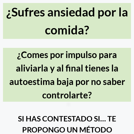
¿Sufres ansiedad por la
comida?
¿Comes por impulso para
aliviarla y al final tienes la
autoestima baja por no saber
controlarte?
SI HAS CONTESTADO SI… TE
PROPONGO UN MÉTODO