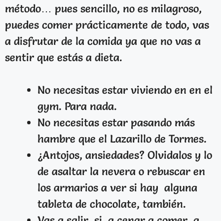
método… pues sencillo, no es milagroso,
puedes comer prácticamente de todo, vas
a disfrutar de la comida ya que no vas a
sentir que estás a dieta.
No necesitas estar viviendo en en el
gym. Para nada.
No necesitas estar pasando más
hambre que el Lazarillo de Tormes.
¿Antojos, ansiedades? Olvidalos y lo
de asaltar la nevera o rebuscar en
los armarios a ver si hay alguna
tableta de chocolate, también.
Vas a salir, si, a cenar a comer, a