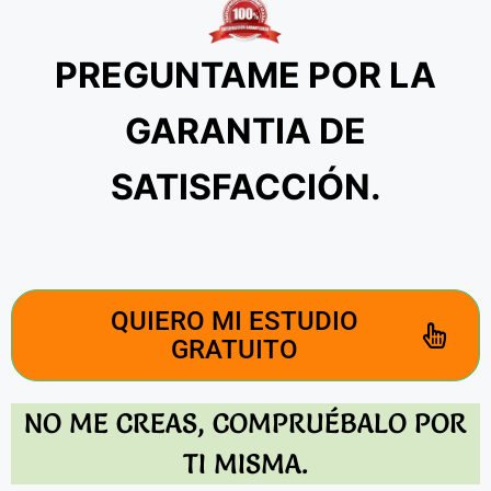
PREGUNTAME POR LA
GARANTIA DE
SATISFACCIÓN.
QUIERO MI ESTUDIO
GRATUITO
NO ME CREAS, COMPRUÉBALO POR
TI MISMA.