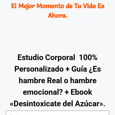
El Mejor Momento de Tu Vida Es
Ahora.
Estudio Corporal 100%
Personalizado + Guía ¿Es
hambre Real o hambre
emocional? + Ebook
«Desintoxicate del Azúcar».