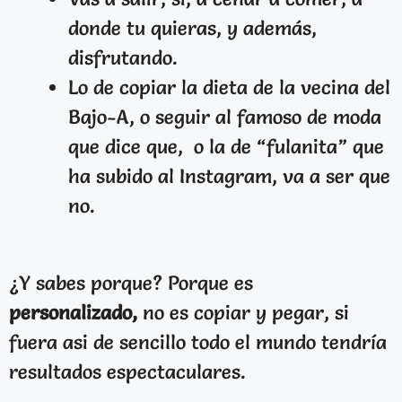
donde tu quieras, y además,
disfrutando.
Lo de copiar la dieta de la vecina del
Bajo-A, o seguir al famoso de moda
que dice que, o la de “fulanita” que
ha subido al Instagram, va a ser que
no.
¿Y sabes porque? Porque es
personalizado,
no es copiar y pegar, si
fuera asi de sencillo todo el mundo tendría
resultados espectaculares.