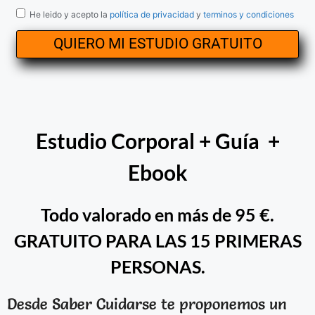
He leido y acepto la
política de privacidad
y
terminos y condiciones
QUIERO MI ESTUDIO GRATUITO
Estudio Corporal + Guía +
Ebook
Todo valorado en más de 95 €.
GRATUITO PARA LAS 15 PRIMERAS
PERSONAS.
Desde Saber Cuidarse te proponemos un