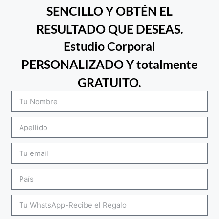
SENCILLO Y OBTÉN EL
RESULTADO QUE DESEAS.
Estudio Corporal
PERSONALIZADO Y totalmente
GRATUITO.