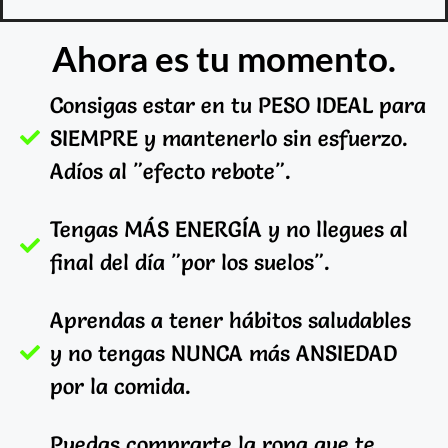
Ahora es tu momento.
Consigas estar en tu PESO IDEAL para
SIEMPRE y mantenerlo sin esfuerzo.
Adíos al "efecto rebote".
Tengas MÁS ENERGÍA y no llegues al
final del día "por los suelos".
Aprendas a tener hábitos saludables
y no tengas NUNCA más ANSIEDAD
por la comida.
Puedas comprarte la ropa que te