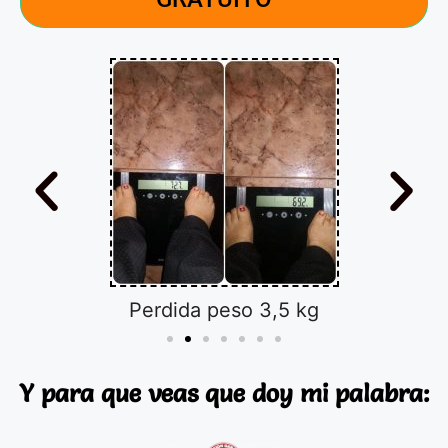
Perdida peso 3,5 kg
Y para que veas que doy mi palabra: