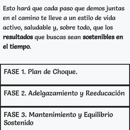
Esto hará que cada paso que demos juntas
en el camino te lleve a un estilo de vida
activo, saludable y, sobre todo, que los
resultados
que buscas sean
sostenibles en
el tiempo
.
FASE 1. Plan de Choque.
FASE 2. Adelgazamiento y Reeducación
FASE 3. Mantenimiento y Equilibrio
Sostenido