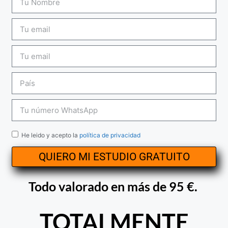
He leido y acepto la
política de privacidad
QUIERO MI ESTUDIO GRATUITO
Todo valorado en más de 95 €.
TOTALMENTE