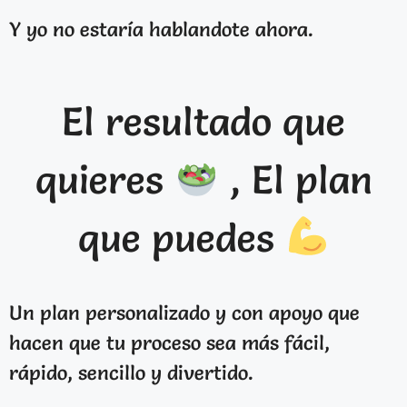
Y yo no estaría hablandote ahora.
El resultado que
quieres
, El plan
que puedes
Un plan personalizado y con apoyo que
hacen que tu proceso sea más fácil,
rápido, sencillo y divertido.