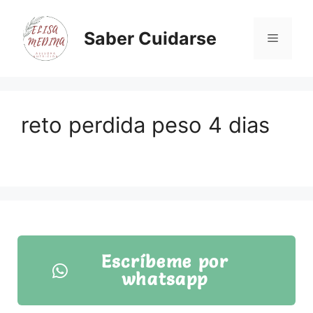
Saber Cuidarse
reto perdida peso 4 dias
Escríbeme por
whatsapp