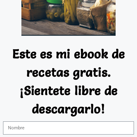
Este es mi ebook de
recetas gratis.
¡Sientete libre de
descargarlo!