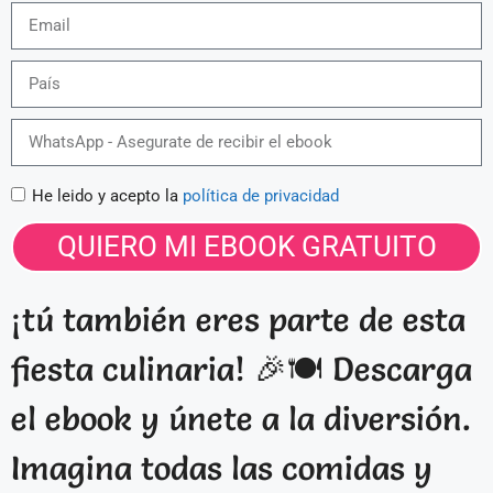
He leido y acepto la
política de privacidad
QUIERO MI EBOOK GRATUITO
¡tú también eres parte de esta
fiesta culinaria! 🎉🍽️ Descarga
el ebook y únete a la diversión.
Imagina todas las comidas y