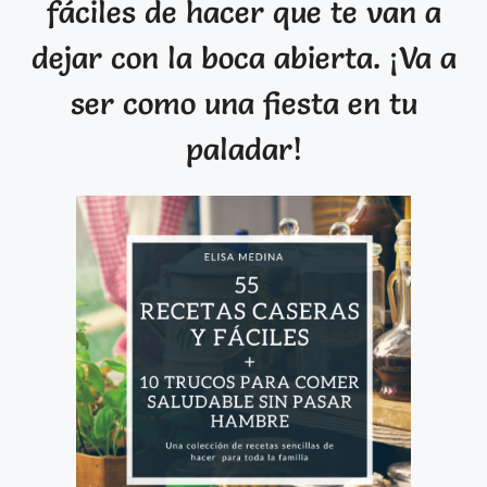
fáciles de hacer que te van a
dejar con la boca abierta. ¡Va a
ser como una fiesta en tu
paladar!