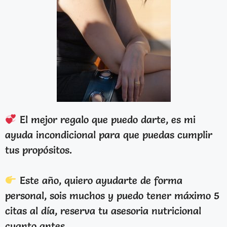
El mejor regalo que puedo darte, es mi
ayuda incondicional para que puedas cumplir
tus propósitos.
Este año, quiero ayudarte de forma
personal, sois muchos y puedo tener máximo 5
citas al día, reserva tu asesoria nutricional
cuanto antes.