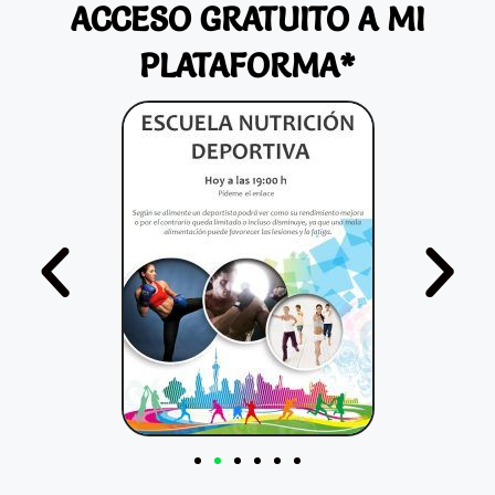
ACCESO GRATUITO A MI
PLATAFORMA*