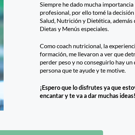
Siempre he dado mucha importancia a
profesional, por ello tomé la decisión
Salud, Nutrición y Dietética, además
Dietas y Menús especiales.
Como coach nutricional, la experienci
formación, me llevaron a ver que det
perder peso y no conseguirlo hay u
persona que te ayude y te motive.
¡Espero que lo disfrutes ya que esto
encantar y te va a dar muchas ideas