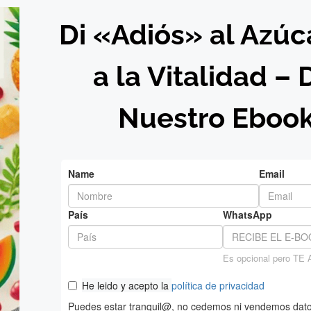
Di «Adiós» al Azúc
a la Vitalidad –
Nuestro Ebook