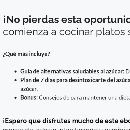
¡No pierdas esta oportuni
comienza a cocinar platos 
¿Qué más incluye?
Guía de alternativas saludables al azúcar:
De
Plan de 7 días para desintoxicarte del azúca
azúcar.
Bonus:
Consejos de para mantener una dieta
¡Espero que disfrutes mucho de este eb