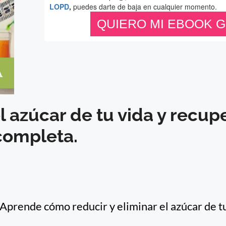
 azúcar de tu vida y recupe
completa.
Aprende cómo reducir y eliminar el azúcar de t