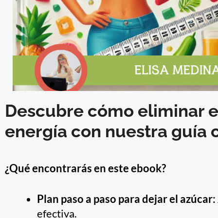
Descubre cómo eliminar el
energía con nuestra guía 
¿Qué encontrarás en este ebook?
Plan paso a paso para dejar el azúcar:
efectiva.