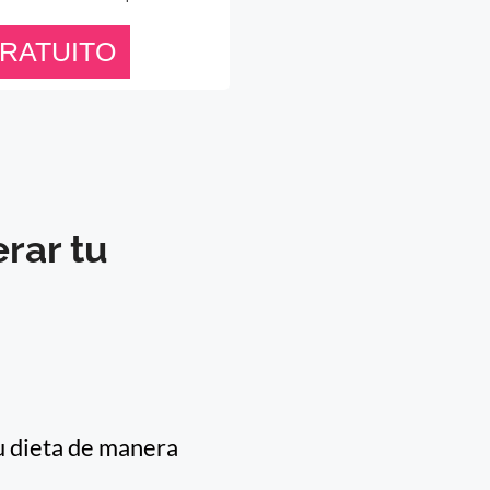
rar tu
u dieta de manera