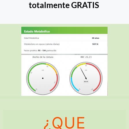
totalmente GRATIS
¿QUE