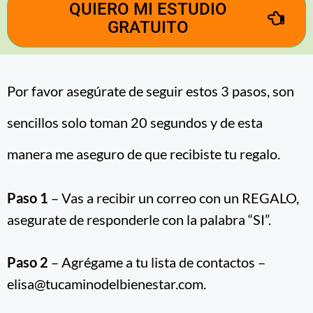
QUIERO MI ESTUDIO
GRATUITO
Por favor asegúrate de seguir estos 3 pasos, son
sencillos solo toman 20 segundos y de esta
manera me aseguro de que recibiste tu regalo.
Paso 1
– Vas a recibir un correo con un REGALO,
asegurate de responderle con la palabra “SI”.
Paso 2
– Agrégame a tu lista de contactos –
elisa@tucaminodelbienestar.com.