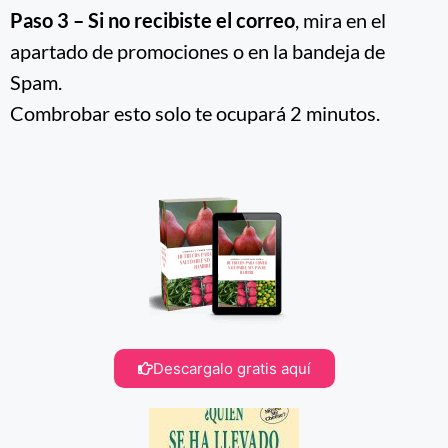
Paso 3 – Si no recibiste el correo
, mira en el
apartado de promociones o en la bandeja de
Spam.
Combrobar esto solo te ocupará 2 minutos.
Descargalo gratis aquí