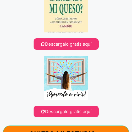
Descargalo gratis aquí
Descargalo gratis aquí