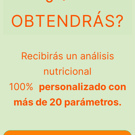
OBTENDRÁS?
Recibirás un análisis
nutricional
100%
personalizado con
más de 20 parámetros.