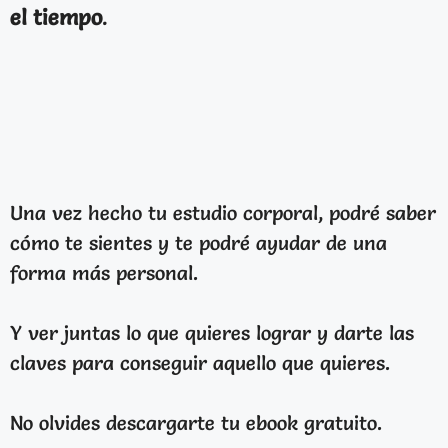
el tiempo
.
Una vez hecho tu estudio corporal, podré saber
cómo te sientes y te podré ayudar de una
forma más personal.
Y ver juntas lo que quieres lograr y darte las
claves para conseguir aquello que quieres.
No olvides descargarte tu ebook gratuito.