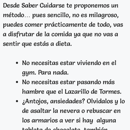
Desde Saber Cuidarse te proponemos un
método… pues sencillo, no es milagroso,
puedes comer prácticamente de todo, vas
a disfrutar de la comida ya que no vas a
sentir que estás a dieta.
No necesitas estar viviendo en el
gym. Para nada.
No necesitas estar pasando más
hambre que el Lazarillo de Tormes.
¿Antojos, ansiedades? Olvidalos y lo
de asaltar la nevera o rebuscar en
los armarios a ver si hay alguna
tableta de chocolate, también.