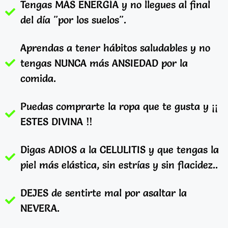
Tengas MÁS ENERGÍA y no llegues al final
del día "por los suelos".
Aprendas a tener hábitos saludables y no
tengas NUNCA más ANSIEDAD por la
comida.
Puedas comprarte la ropa que te gusta y ¡¡
ESTES DIVINA !!
Digas ADIOS a la CELULITIS y que tengas la
piel más elástica, sin estrías y sin flacidez..
DEJES de sentirte mal por asaltar la
NEVERA.