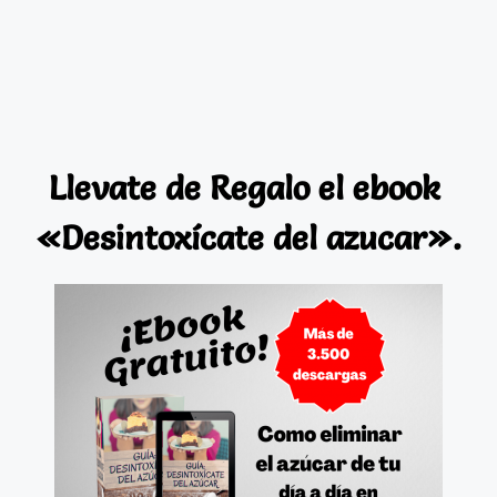
Llevate de Regalo el ebook
«Desintoxícate del azucar».