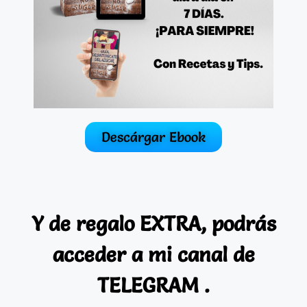
Descárgar Ebook
Y de regalo EXTRA, podrás
acceder a mi canal de
TELEGRAM .