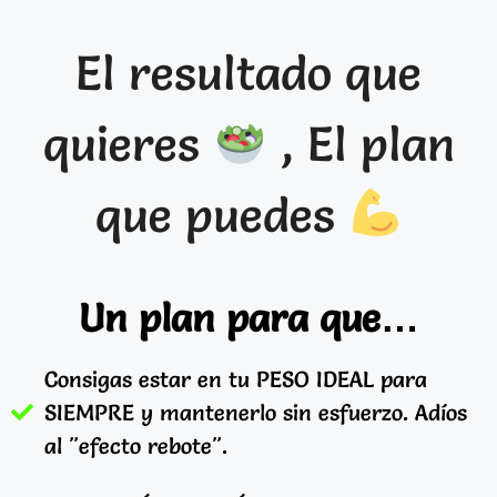
El resultado que
quieres
, El plan
que puedes
Un plan para que…
Consigas estar en tu PESO IDEAL para
SIEMPRE y mantenerlo sin esfuerzo. Adíos
al "efecto rebote".