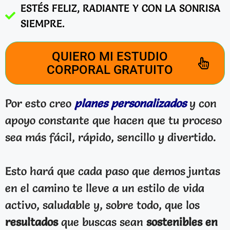
ESTÉS FELIZ, RADIANTE Y CON LA SONRISA
SIEMPRE.
QUIERO MI ESTUDIO
CORPORAL GRATUITO
Por esto creo
planes personalizados
y con
apoyo constante que hacen que tu proceso
sea más fácil, rápido, sencillo y divertido.
Esto hará que cada paso que demos juntas
en el camino te lleve a un estilo de vida
activo, saludable y, sobre todo, que los
resultados
que buscas sean
sostenibles en