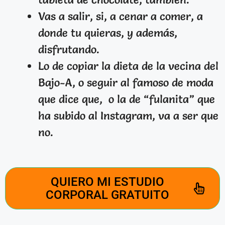
Vas a salir, si, a cenar a comer, a
donde tu quieras, y además,
disfrutando.
Lo de copiar la dieta de la vecina del
Bajo-A, o seguir al famoso de moda
que dice que, o la de “fulanita” que
ha subido al Instagram, va a ser que
no.
QUIERO MI ESTUDIO
CORPORAL GRATUITO