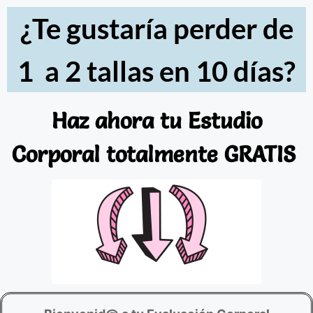
¿Te gustaría perder de
1 a 2 tallas en 10 días?
Haz ahora tu
Estudio
Corporal
totalmente GRATIS